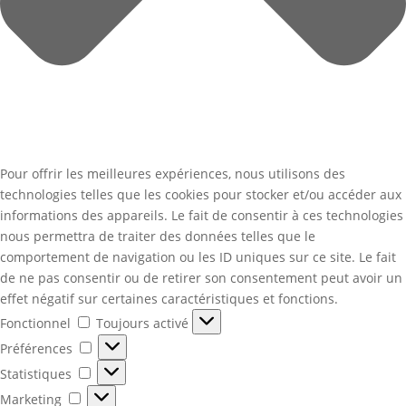
Pour offrir les meilleures expériences, nous utilisons des
technologies telles que les cookies pour stocker et/ou accéder aux
informations des appareils. Le fait de consentir à ces technologies
nous permettra de traiter des données telles que le
comportement de navigation ou les ID uniques sur ce site. Le fait
de ne pas consentir ou de retirer son consentement peut avoir un
effet négatif sur certaines caractéristiques et fonctions.
Fonctionnel
Fonctionnel
Toujours activé
Préférences
Préférences
Statistiques
Statistiques
Marketing
Marketing