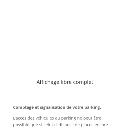
Affichage libre complet
Comptage et signalisation de votre parking.
L’accès des véhicules au parking ne peut être
possible que si celui-ci dispose de places encore