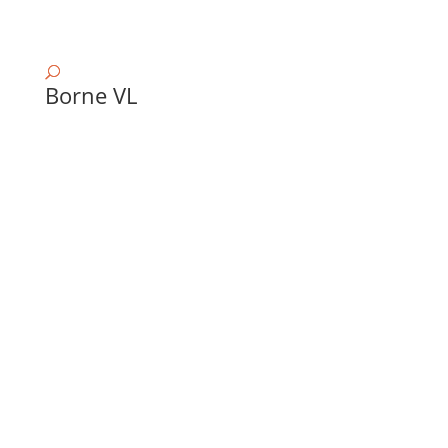
Borne VL