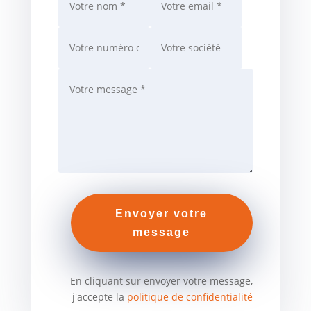
Envoyer votre
message
En cliquant sur envoyer votre message,
j'accepte la
politique de confidentialité