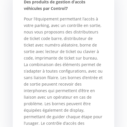
Des produits de gestion d’accès
véhicules par Control7
Pour l’équipement permettant l’accès à
votre parking, avec un contrôle en sortie,
nous vous proposons des distributeurs
de ticket code barre, distributeur de
ticket avec numéro aléatoire, borne de
sortie avec lecteur de ticket ou clavier à
code, imprimante de ticket sur bureau.
La combinaison des éléments permet de
s’adapter à toutes configurations, avec ou
sans liaison filaire. Les bornes d’entrée et
de sortie peuvent recevoir des
interphones qui permettent d’être en
liaison avec un opérateur en cas de
problème. Les bornes peuvent être
équipées également de display,
permettant de guider chaque étape pour
l’usager. Le contrôle d’accès des