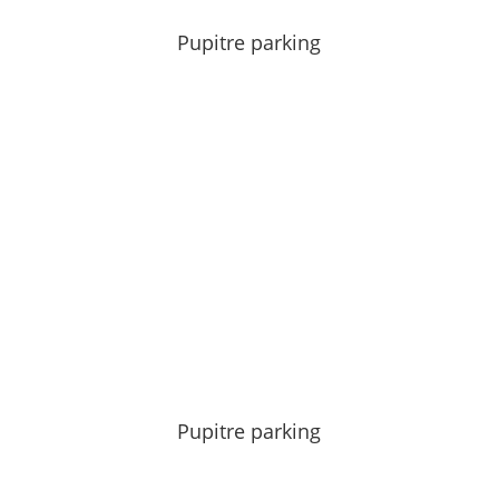
Pupitre parking
Pupitre parking