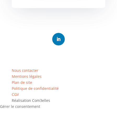
Nous contacter
Mentions légales
Plan de site
Politique de confidentialité
CGV
Réalisation
Com3elles
Gérer le consentement