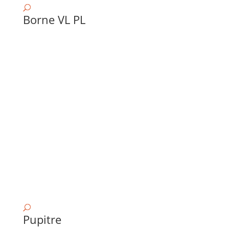
Borne VL PL
Pupitre