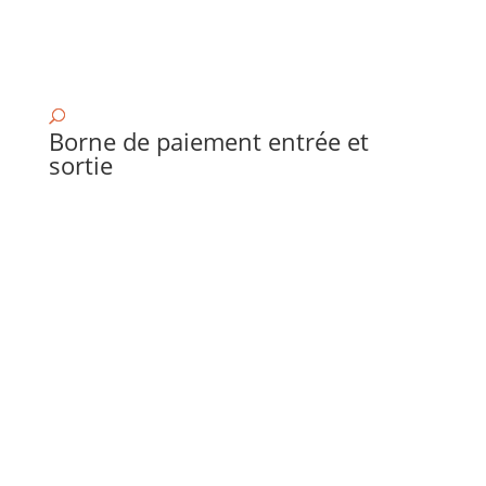
Borne de paiement entrée et
sortie