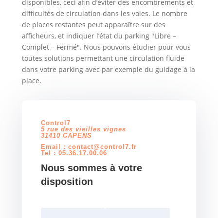
disponibles, ceci afin d’éviter des encombrements et
difficultés de circulation dans les voies. Le nombre
de places restantes peut apparaître sur des
afficheurs, et indiquer l’état du parking "Libre –
Complet – Fermé". Nous pouvons étudier pour vous
toutes solutions permettant une circulation fluide
dans votre parking avec par exemple du guidage à la
place.
Control7
5 rue des vieilles vignes
31410 CAPENS
Email :
contact@control7.fr
Tel :
05.36.17.00.06
Nous sommes à votre
disposition