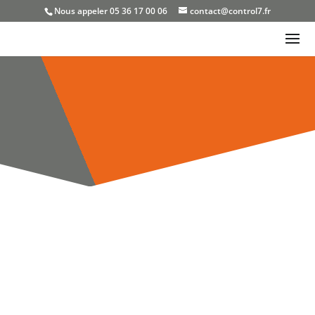
Nous appeler 05 36 17 00 06
contact@control7.fr