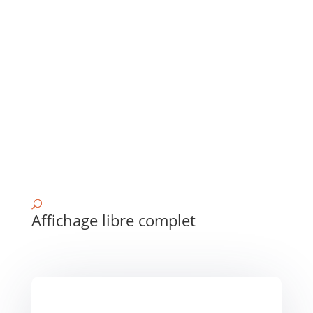
Affichage libre complet