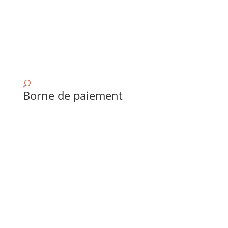
Borne de paiement