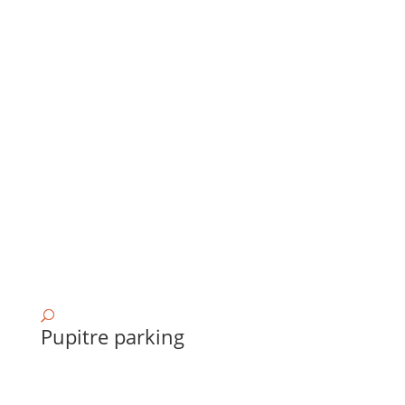
Pupitre parking