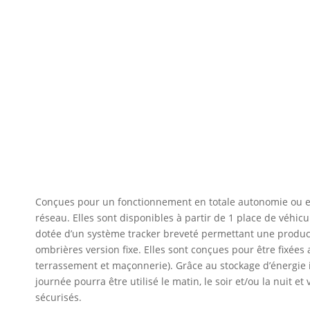
Conçues pour un fonctionnement en totale autonomie ou
réseau. Elles sont disponibles à partir de 1 place de véhicul
dotée d’un système tracker breveté permettant une produc
ombrières version fixe. Elles sont conçues pour être fixées
terrassement et maçonnerie). Grâce au stockage d’énergie i
journée pourra être utilisé le matin, le soir et/ou la nuit e
sécurisés.