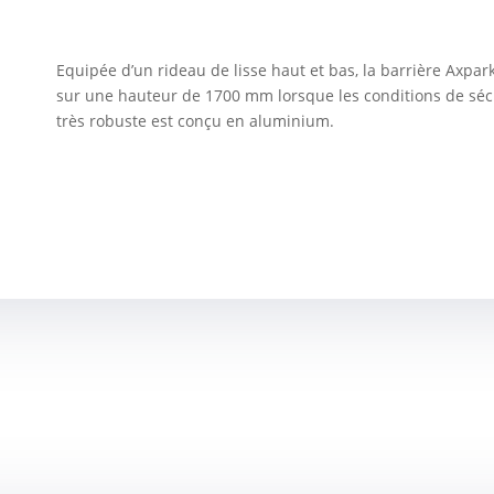
Equipée d’un rideau de lisse haut et bas, la barrière Axpar
sur une hauteur de 1700 mm lorsque les conditions de sécur
très robuste est conçu en aluminium.