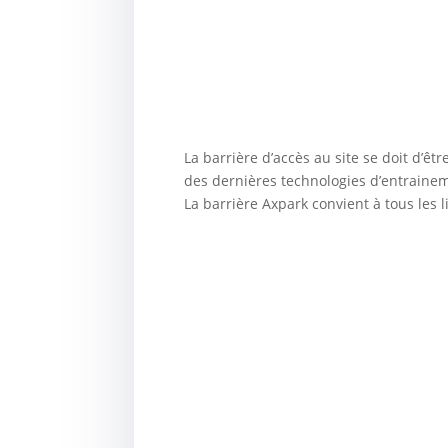
La barrière d’accès au site se doit d’êtr
des dernières technologies d’entraine
La barrière Axpark convient à tous les l