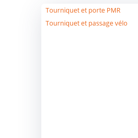
Tourniquet et porte PMR
Tourniquet et passage vélo