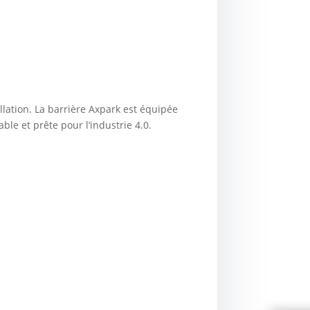
tallation. La barrière Axpark est équipée
e et prête pour l’industrie 4.0.