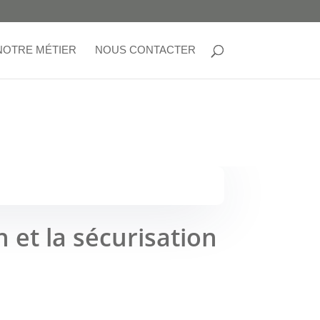
NOTRE MÉTIER
NOUS CONTACTER
et la sécurisation