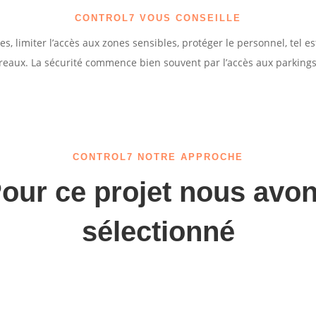
CONTROL7 VOUS CONSEILLE
, limiter l’accès aux zones sensibles, protéger le personnel, tel est
aux. La sécurité commence bien souvent par l’accès aux parkings, q
CONTROL7 NOTRE APPROCHE
our ce projet nous avo
sélectionné