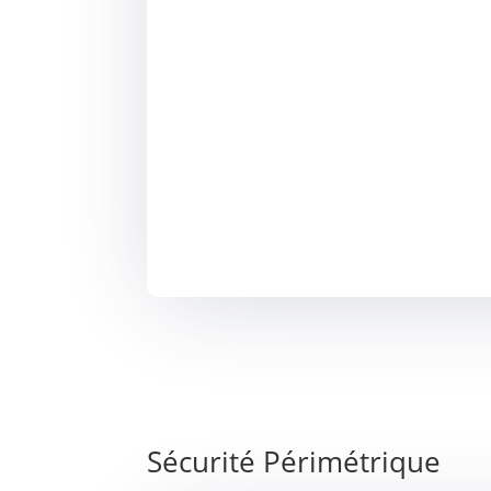
Sécurité Périmétrique