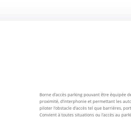
Borne d’accès parking pouvant être équipée de 
proximité, d’interphonie et permettant les aut
piloter l’obstacle d’accès tel que barrières, por
Convient à toutes situations ou l’accès au park