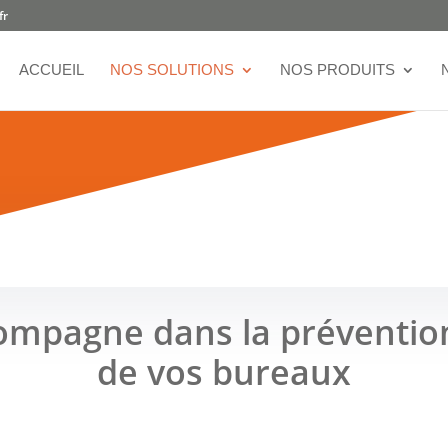
fr
ACCUEIL
NOS SOLUTIONS
NOS PRODUITS
ompagne dans la prévention 
de vos bureaux