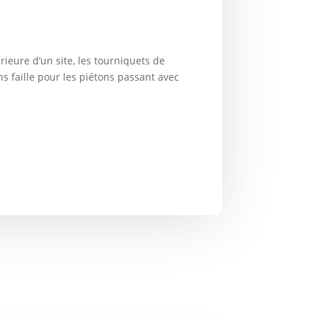
rieure d’un site, les tourniquets de
s faille pour les piétons passant avec