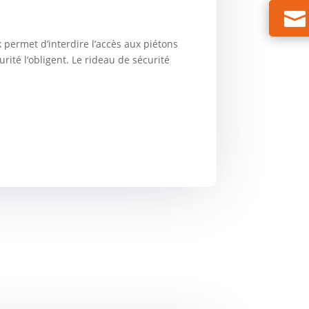
k permet d’interdire l’accès aux piétons
ité l’obligent. Le rideau de sécurité