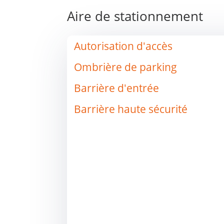
Aire de stationnement
Autorisation d'accès
Ombrière de parking
Barrière d'entrée
Barrière haute sécurité