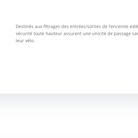
Destinés aux filtrages des entrées/sorties de l’enceinte exté
sécurité toute hauteur assurent une unicité de passage san
leur vélo.