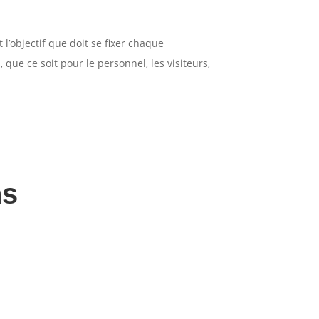
 l’objectif que doit se fixer chaque
ue ce soit pour le personnel, les visiteurs,
ns